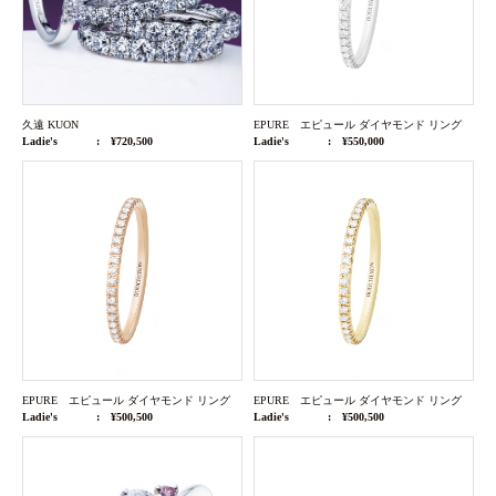
久遠 KUON
EPURE エピュール ダイヤモンド リング
Ladie's
¥720,500
Ladie's
¥550,000
EPURE エピュール ダイヤモンド リング
EPURE エピュール ダイヤモンド リング
Ladie's
¥500,500
Ladie's
¥500,500