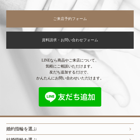
ご来店予約フォーム
資料請求・お問い合わせフォーム
LINEなら商品やご来店について、
気軽にご相談いただけます。
友だち追加するだけで、
かんたんにお問い合わせいただけます。
婚約指輪を選ぶ
結婚指輪を選ぶ