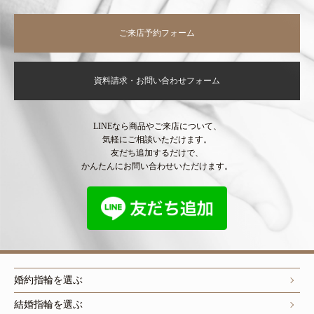
ご来店予約フォーム
資料請求・お問い合わせフォーム
LINEなら商品やご来店について、
気軽にご相談いただけます。
友だち追加するだけで、
かんたんにお問い合わせいただけます。
婚約指輪を選ぶ
結婚指輪を選ぶ