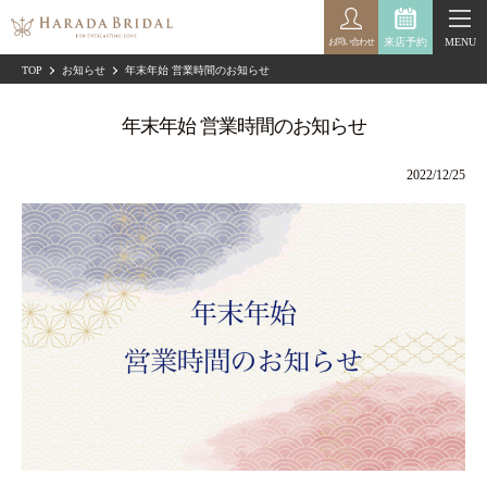
来店予約
MENU
お問い合わせ
TOP
お知らせ
年末年始 営業時間のお知らせ
年末年始 営業時間のお知らせ
2022/12/25