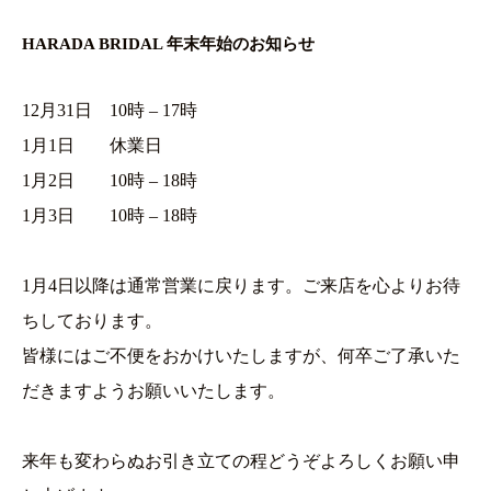
HARADA BRIDAL 年末年始のお知らせ
12月31日 10時 – 17時
1月1日 休業日
1月2日 10時 – 18時
1月3日 10時 – 18時
1月4日以降は通常営業に戻ります。ご来店を心よりお待
ちしております。
皆様にはご不便をおかけいたしますが、何卒ご了承いた
だきますようお願いいたします。
来年も変わらぬお引き立ての程どうぞよろしくお願い申