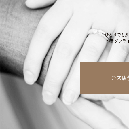
ひとりでも多
ハラダブラ
ご来店