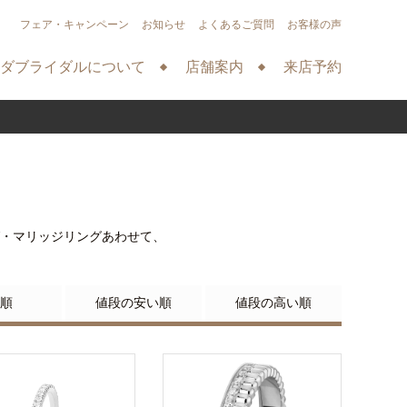
フェア・キャンペーン
お知らせ
よくあるご質問
お客様の声
ダブライダルについて
店舗案内
来店予約
・マリッジリングあわせて、
順
値段の安い順
値段の高い順