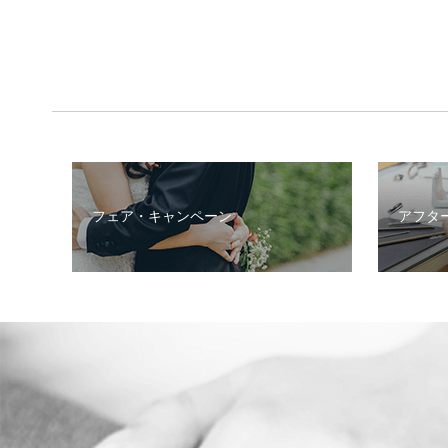
フェア・キャンペーン
アフタ