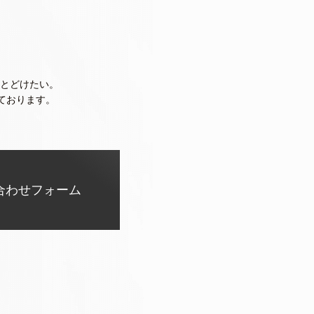
とどけたい。
ております。
合わせフォーム