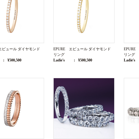
 エピュール ダイヤモンド
EPURE エピュール ダイヤモンド
EPUR
リング
リング
¥500,500
Ladie's
¥500,500
Ladie's