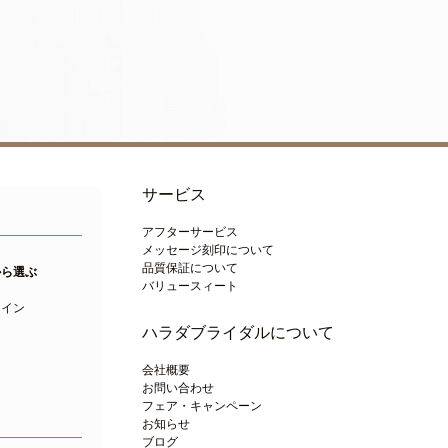
サービス
アフターサービス
メッセージ刻印について
品質保証について
から選ぶ
バリュースィート
ト
ライン
ハラダブライダルについて
会社概要
お問い合わせ
フェア・キャンペーン
お知らせ
ブログ