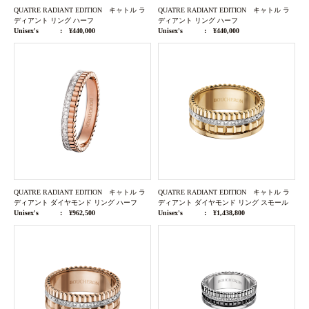
QUATRE RADIANT EDITION キャトル ラ
QUATRE RADIANT EDITION キャトル ラ
ディアント リング ハーフ
ディアント リング ハーフ
Unisex's
¥440,000
Unisex's
¥440,000
QUATRE RADIANT EDITION キャトル ラ
QUATRE RADIANT EDITION キャトル ラ
ディアント ダイヤモンド リング ハーフ
ディアント ダイヤモンド リング スモール
Unisex's
¥962,500
Unisex's
¥1,438,800