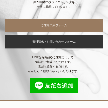
約2,000本のブライダルリングを
一堂に展示しております。
ご来店予約フォーム
資料請求・お問い合わせフォーム
LINEなら商品やご来店について、
気軽にご相談いただけます。
友だち追加するだけで、
かんたんにお問い合わせいただけます。