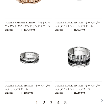
QUATRE RADIANT EDITION キャトル ラ
QUATRE BLACK EDITION キャトル ブラ
ディアント ダイヤモンド リング スモール
ック ダイヤモンド リング スモール
Unisex's
¥1,438,800
Unisex's
¥1,412,400
QUATRE BLACK EDITION キャトル ブラ
QUATRE BLACK EDITION キャトル ブラ
ック リング スモール
ック ダイヤモンド リング ラージ
Unisex's
¥902,000
Unisex's
¥1,980,000
1
2
3
4
5