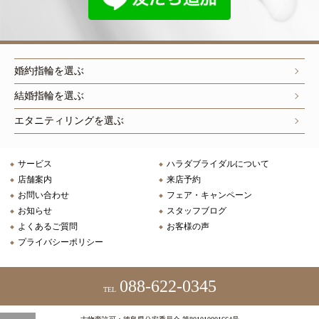
婚約指輪を選ぶ
結婚指輪を選ぶ
エタニティリングを選ぶ
サービス
ハラダブライダルについて
店舗案内
来店予約
お問い合わせ
フェア・キャンペーン
お知らせ
スタッフブログ
よくあるご質問
お客様の声
プライバシーポリシー
088-622-0345
TEL