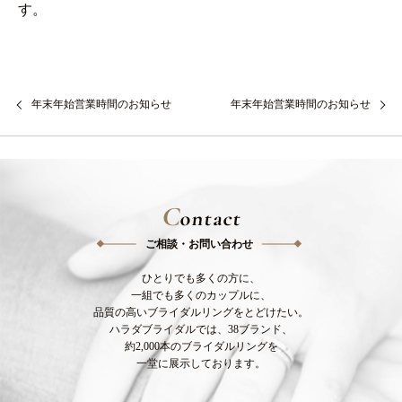
す。
年末年始営業時間のお知らせ
年末年始営業時間のお知らせ
C
ontact
ご相談・お問い合わせ
ひとりでも多くの方に、
一組でも多くのカップルに、
品質の高いブライダルリングをとどけたい。
ハラダブライダルでは、38ブランド、
約2,000本のブライダルリングを
一堂に展示しております。