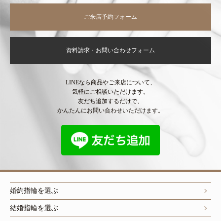
ご来店予約フォーム
資料請求・お問い合わせフォーム
LINEなら商品やご来店について、
気軽にご相談いただけます。
友だち追加するだけで、
かんたんにお問い合わせいただけます。
婚約指輪を選ぶ
結婚指輪を選ぶ