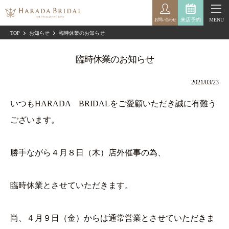
来店予約
MENU
お問い合わせ
TOP
お知らせ
臨時休業のお知らせ
臨時休業のお知らせ
2021/03/23
いつもHARADA BRIDALをご愛顧いただき誠に有難う
ございます。
勝手ながら４月８日（木）店外催事の為、
臨時休業とさせていただきます。
尚、４月９日（金）からは通常営業とさせていただきま