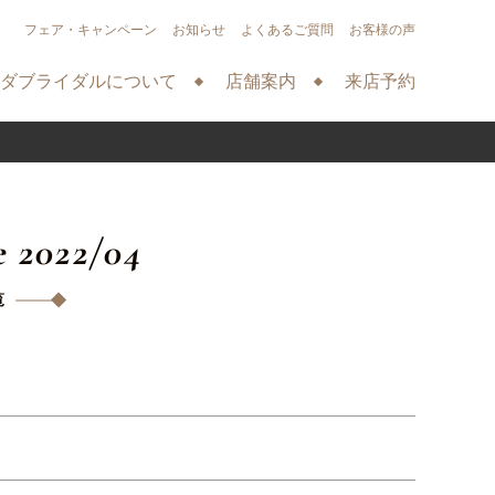
フェア・キャンペーン
お知らせ
よくあるご質問
お客様の声
ダブライダルについて
店舗案内
来店予約
e 2022/04
覧