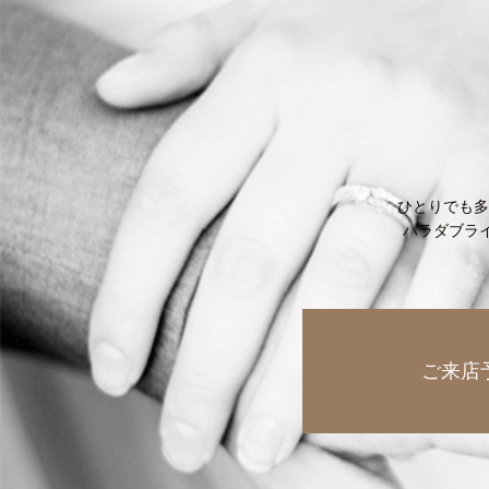
ひとりでも多
ハラダブラ
ご来店