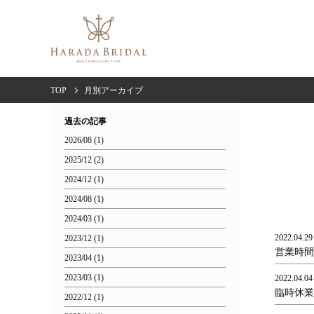
TOP
月別アーカイブ
過去の記事
2026/08 (1)
2025/12 (2)
2024/12 (1)
2024/08 (1)
2024/03 (1)
2022.04.29
2023/12 (1)
営業時間
2023/04 (1)
2023/03 (1)
2022.04.04
臨時休業
2022/12 (1)