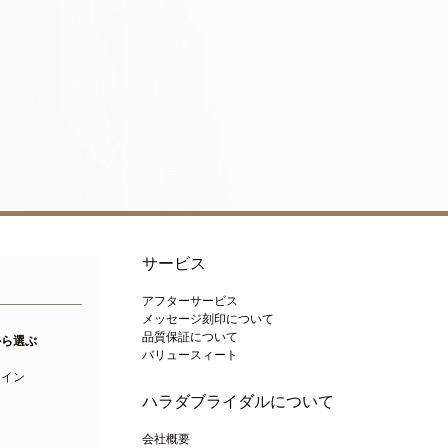
サービス
アフターサービス
メッセージ刻印について
品質保証について
から選ぶ
バリュースィート
ト
ライン
ハラダブライダルについて
会社概要