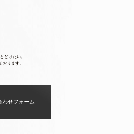
とどけたい。
ております。
合わせフォーム