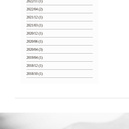
2022/11 (1)
2022/04 (2)
2021/12 (1)
2021/03 (1)
2020/12 (1)
2020/06 (1)
2020/04 (3)
2019/04 (1)
2018/12 (1)
2018/10 (1)