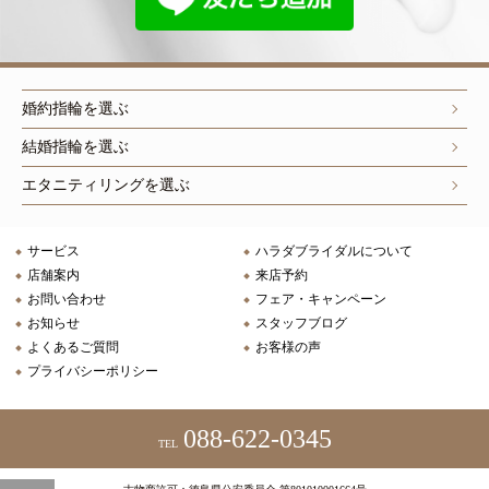
婚約指輪を選ぶ
結婚指輪を選ぶ
エタニティリングを選ぶ
サービス
ハラダブライダルについて
店舗案内
来店予約
お問い合わせ
フェア・キャンペーン
お知らせ
スタッフブログ
よくあるご質問
お客様の声
プライバシーポリシー
088-622-0345
TEL