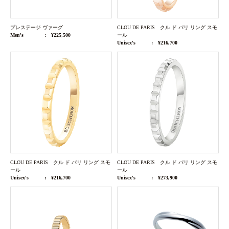
プレステージ ヴァーグ
CLOU DE PARIS クル ド パリ リング スモ
Men's
¥225,500
ール
Unisex's
¥216,700
CLOU DE PARIS クル ド パリ リング スモ
CLOU DE PARIS クル ド パリ リング スモ
ール
ール
Unisex's
¥216,700
Unisex's
¥273,900