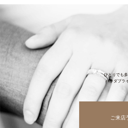
ひとりでも多
ハラダブラ
ご来店