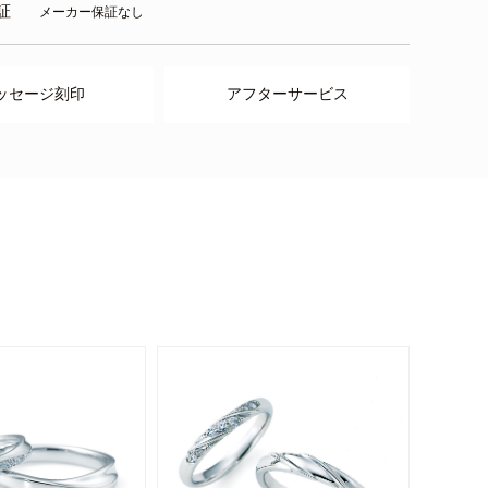
証
メーカー保証なし
ッセージ刻印
アフターサービス