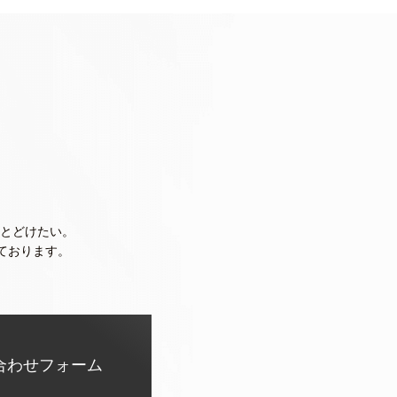
とどけたい。
ております。
合わせフォーム