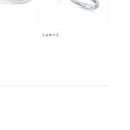
トルサード