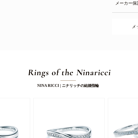
メーカー保
メ
Rings of the Ninaricci
NINA RICCI | ニナリッチの結婚指輪