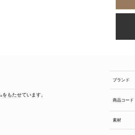
ブランド
ムをもたせています。
商品コード
素材