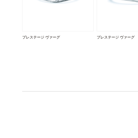
プレステージ ヴァーグ
プレステージ ヴァーグ