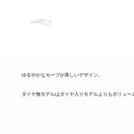
ゆるやかなカーブが美しいデザイン。
ダイヤ無モデルはダイヤ入りモデルよりもボリュー