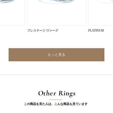
プレステージ ヴァーグ
PLATINUM
もっと見る
Other Rings
この商品を見た人は、こんな商品も見ています