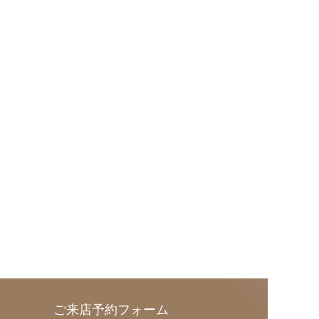
ご来店予約フォーム