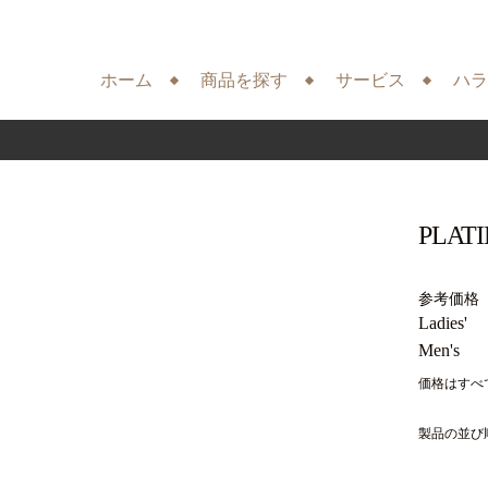
ホーム
商品を探す
サービス
ハラ
PLAT
参考価格
Ladies'
Men's
価格はすべ
製品の並び順