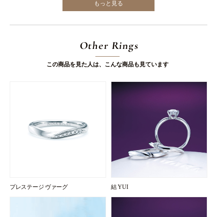
もっと見る
Other Rings
この商品を見た人は、こんな商品も見ています
プレステージ ヴァーグ
結 YUI