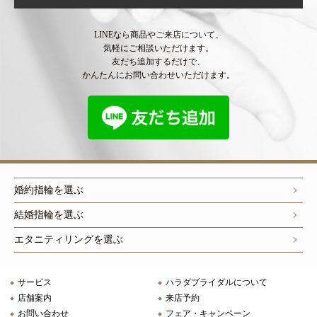
LINEなら商品やご来店について、
気軽にご相談いただけます。
友だち追加するだけで、
かんたんにお問い合わせいただけます。
婚約指輪を選ぶ
結婚指輪を選ぶ
エタニティリングを選ぶ
サービス
ハラダブライダルについて
店舗案内
来店予約
お問い合わせ
フェア・キャンペーン