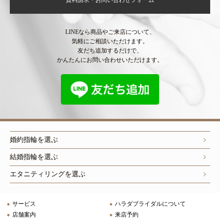
資料請求・お問い合わせフォーム
LINEなら商品やご来店について、
気軽にご相談いただけます。
友だち追加するだけで、
かんたんにお問い合わせいただけます。
婚約指輪を選ぶ
結婚指輪を選ぶ
エタニティリングを選ぶ
サービス
ハラダブライダルについて
店舗案内
来店予約