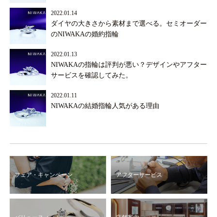
2022.01.14
ダイヤの大きさから素材まで選べる。セミオーダー
のNIWAKAの婚約指輪
2022.01.13
NIWAKAの指輪は評判が悪い？デザインやアフター
サービスを確認してみた。
2022.01.11
NIWAKAの結婚指輪人気がある理由
フェア・キャンペーン
アフターサービス