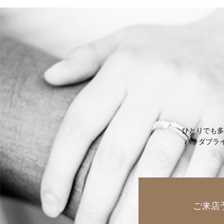
ひとりでも多
ハラダブラ
ご来店