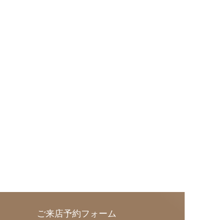
ご来店予約フォーム