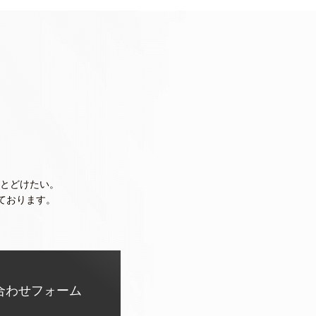
とどけたい。
ております。
合わせフォーム