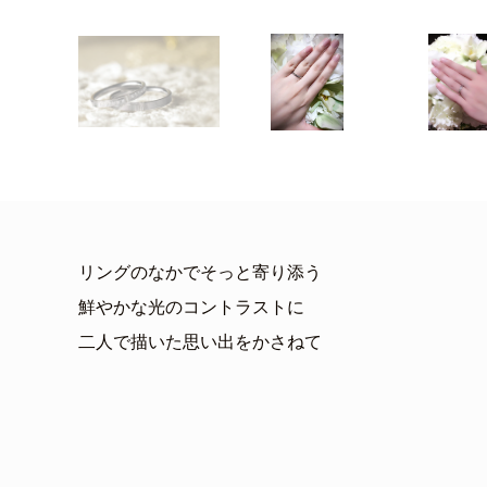
リングのなかでそっと寄り添う
鮮やかな光のコントラストに
二人で描いた思い出をかさねて