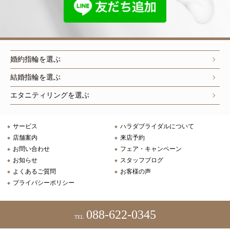
婚約指輪を選ぶ
結婚指輪を選ぶ
エタニティリングを選ぶ
サービス
ハラダブライダルについて
店舗案内
来店予約
お問い合わせ
フェア・キャンペーン
お知らせ
スタッフブログ
よくあるご質問
お客様の声
プライバシーポリシー
088-622-0345
TEL