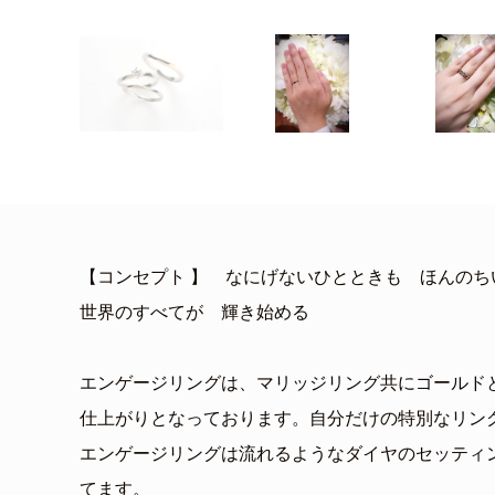
【コンセプト 】 なにげないひとときも ほんの
世界のすべてが 輝き始める
エンゲージリングは、マリッジリング共にゴールド
仕上がりとなっております。自分だけの特別なリン
エンゲージリングは流れるようなダイヤのセッティ
てます。