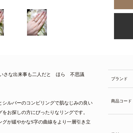
ちいさな出来事も二人だと ほら 不思議
ブランド
商品コード
とシルバーのコンビリングで肌なじみの良い
グをお探しの方にぴったりなリングです。
ングが緩やかなS字の曲線をより一層引き立