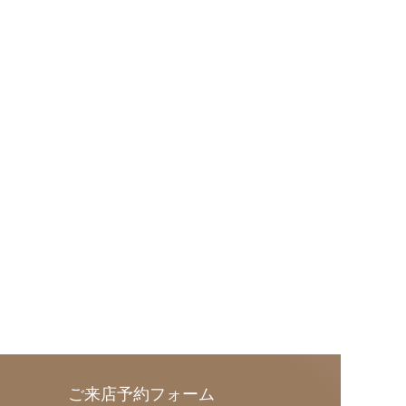
ご来店予約フォーム