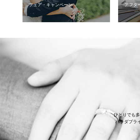
フェア・キャンペーン
アフタ
ひとりでも多
ハラダブラ