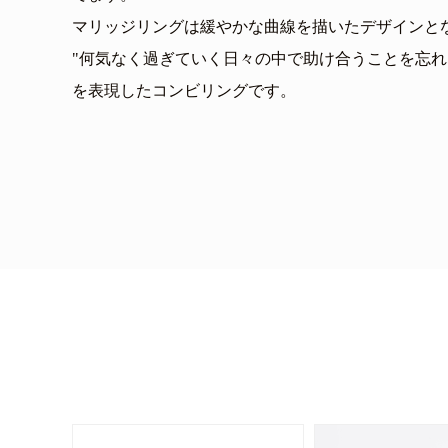
マリッジリングは緩やかな曲線を描いたデザインと
"何気なく過ぎていく日々の中で助け合うことを忘れ
を表現したコンビリングです。