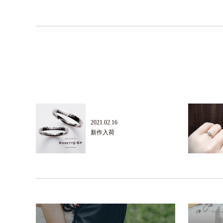
2021.02.16
新作入荷