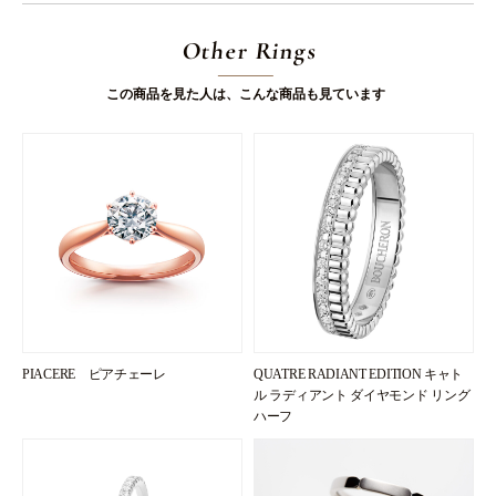
Other Rings
この商品を見た人は、こんな商品も見ています
PIACERE ピアチェーレ
QUATRE RADIANT EDITION キャト
ル ラディアント ダイヤモンド リング
ハーフ