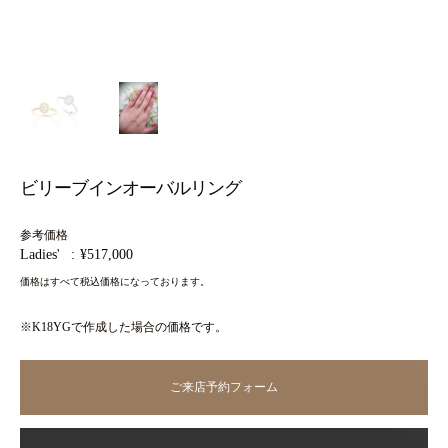
ビリーブインオーバルリング
参考価格
Ladies'
¥517,000
価格はすべて税込価格になっております。
※K18YGで作成した場合の価格です。
ご来店予約フォーム