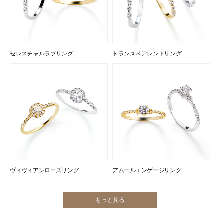
セレスチャルラブリング
トランスペアレントリング
ヴィヴィアンローズリング
アムールエンゲージリング
もっと見る