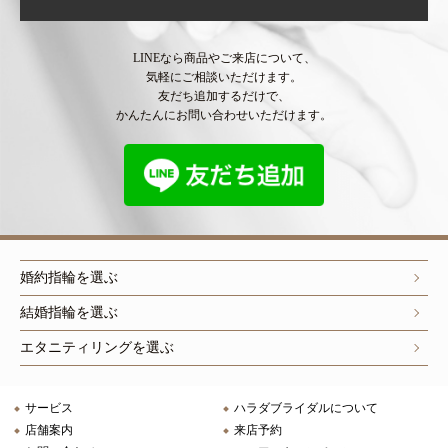
LINEなら商品やご来店について、
気軽にご相談いただけます。
友だち追加するだけで、
かんたんにお問い合わせいただけます。
婚約指輪を選ぶ
結婚指輪を選ぶ
エタニティリングを選ぶ
サービス
ハラダブライダルについて
店舗案内
来店予約