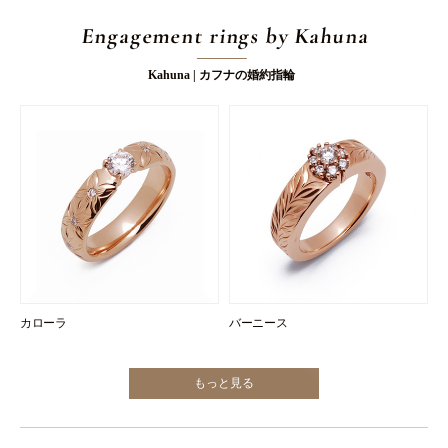
Engagement rings by Kahuna
Kahuna | カフナの婚約指輪
カローラ
バーニース
もっと見る