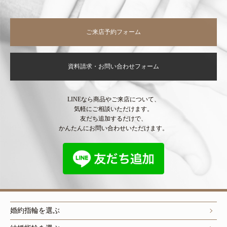
ご来店予約フォーム
資料請求・お問い合わせフォーム
LINEなら商品やご来店について、
気軽にご相談いただけます。
友だち追加するだけで、
かんたんにお問い合わせいただけます。
婚約指輪を選ぶ