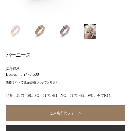
バーニース
参考価格
Ladies'
¥478,500
価格はすべて税込価格になっております。
品番 51-71-430…PG、51-71-431…YG、51-71-432…WG。全てK14。
ご来店予約フォーム