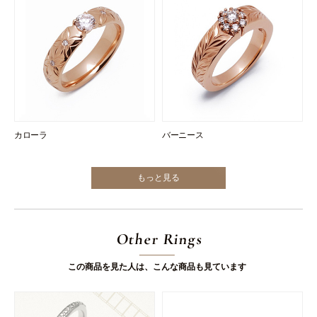
カローラ
バーニース
もっと見る
Other Rings
この商品を見た人は、こんな商品も見ています