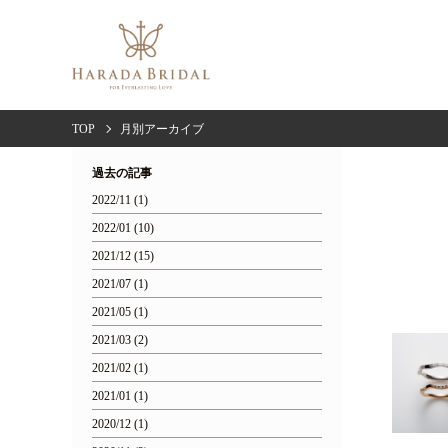
TOP
月別アーカイブ
過去の記事
2022/11 (1)
2022/01 (10)
2021/12 (15)
2021/07 (1)
2021/05 (1)
2021/03 (2)
2021/02 (1)
2021/01 (1)
2020/12 (1)