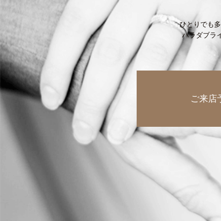
ひとりでも多
ハラダブラ
ご来店