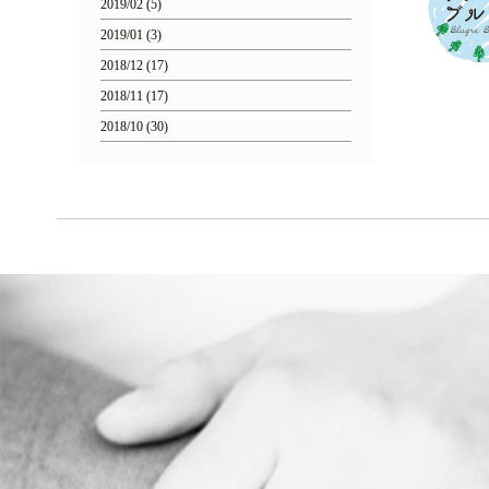
2019/02 (5)
2019/01 (3)
2018/12 (17)
2018/11 (17)
2018/10 (30)