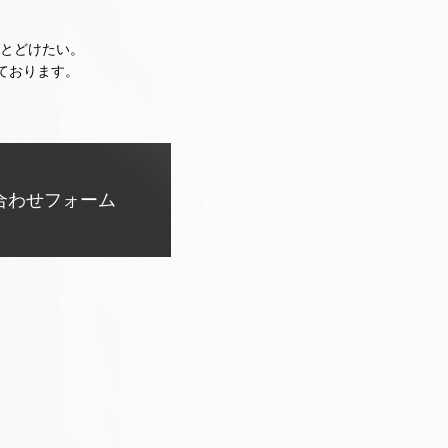
とどけたい。
ております。
合わせフォーム