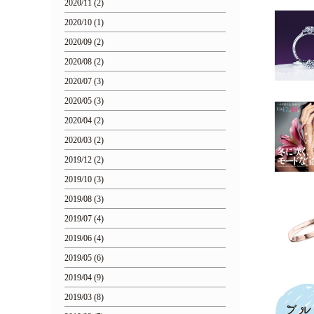
2020/11 (2)
2020/10 (1)
2020/09 (2)
2020/08 (2)
2020/07 (3)
2020/05 (3)
2020/04 (2)
2020/03 (2)
2019/12 (2)
2019/10 (3)
2019/08 (3)
2019/07 (4)
2019/06 (4)
2019/05 (6)
2019/04 (9)
2019/03 (8)