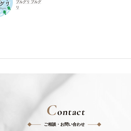
ブルグリ ブルグ
リ
C
ontact
ご相談・お問い合わせ