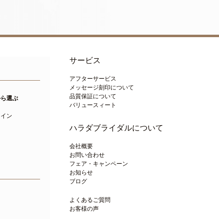
サービス
アフターサービス
メッセージ刻印について
品質保証について
から選ぶ
バリュースィート
ト
ライン
ハラダブライダルについて
会社概要
お問い合わせ
フェア・キャンペーン
お知らせ
ブログ
よくあるご質問
お客様の声