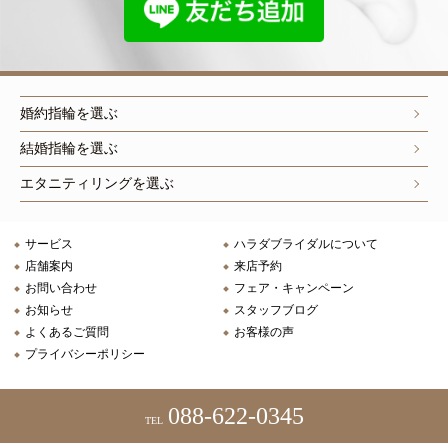
婚約指輪を選ぶ
結婚指輪を選ぶ
エタニティリングを選ぶ
サービス
ハラダブライダルについて
店舗案内
来店予約
お問い合わせ
フェア・キャンペーン
お知らせ
スタッフブログ
よくあるご質問
お客様の声
プライバシーポリシー
088-622-0345
TEL