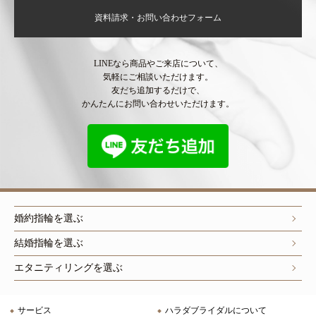
資料請求・お問い合わせフォーム
LINEなら商品やご来店について、
気軽にご相談いただけます。
友だち追加するだけで、
かんたんにお問い合わせいただけます。
婚約指輪を選ぶ
結婚指輪を選ぶ
エタニティリングを選ぶ
サービス
ハラダブライダルについて