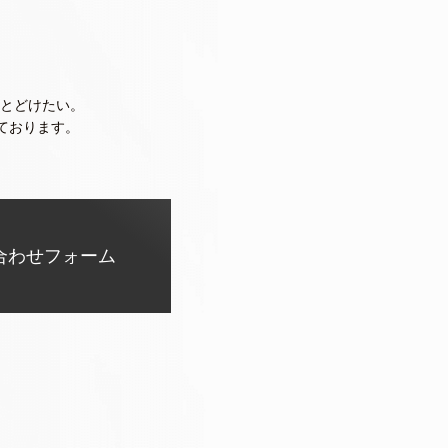
とどけたい。
ております。
合わせフォーム