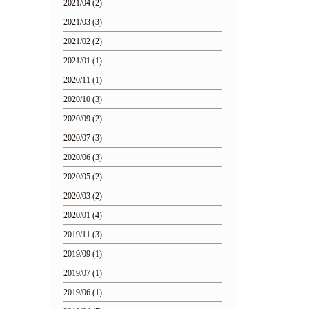
2021/04 (2)
2021/03 (3)
2021/02 (2)
2021/01 (1)
2020/11 (1)
2020/10 (3)
2020/09 (2)
2020/07 (3)
2020/06 (3)
2020/05 (2)
2020/03 (2)
2020/01 (4)
2019/11 (3)
2019/09 (1)
2019/07 (1)
2019/06 (1)