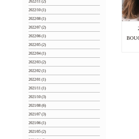
2022/11 (2)
2022/10 (1)
2022/08 (1)
2022/07 (2)
2022/06 (1)
BOUC
2022/05 (2)
2022/04 (1)
2022/03 (2)
2022/02 (1)
2022/01 (1)
2021/11 (1)
2021/10 (3)
2021/08 (6)
2021/07 (3)
2021/06 (1)
2021/05 (2)