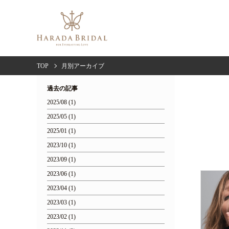
TOP
月別アーカイブ
過去の記事
2025/08 (1)
2025/05 (1)
2025/01 (1)
2023/10 (1)
2023/09 (1)
2023/06 (1)
2023/04 (1)
2023/03 (1)
2023/02 (1)