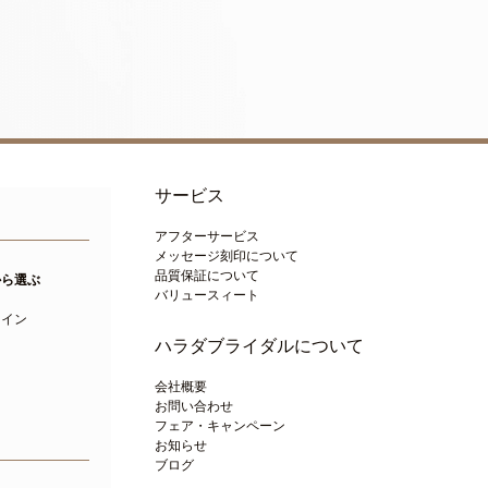
サービス
アフターサービス
メッセージ刻印について
品質保証について
から選ぶ
バリュースィート
ト
ライン
ハラダブライダルについて
会社概要
お問い合わせ
フェア・キャンペーン
お知らせ
ブログ