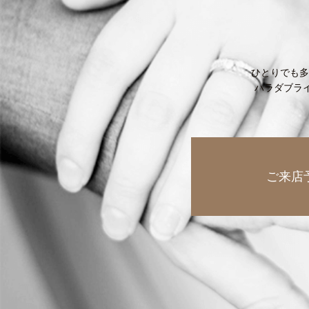
ひとりでも多
ハラダブラ
ご来店