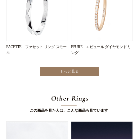
FACETTE ファセット リング スモー
EPURE エピュール ダイヤモンド リ
ル
ング
もっと見る
Other Rings
この商品を見た人は、こんな商品も見ています