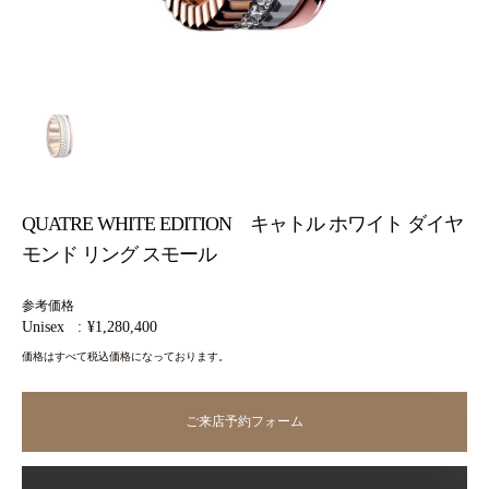
QUATRE WHITE EDITION キャトル ホワイト ダイヤ
モンド リング スモール
参考価格
Unisex
¥1,280,400
価格はすべて税込価格になっております。
ご来店予約フォーム