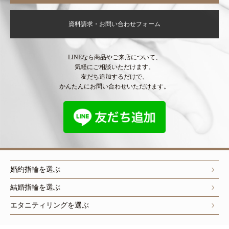
資料請求・お問い合わせフォーム
LINEなら商品やご来店について、
気軽にご相談いただけます。
友だち追加するだけで、
かんたんにお問い合わせいただけます。
婚約指輪を選ぶ
結婚指輪を選ぶ
エタニティリングを選ぶ