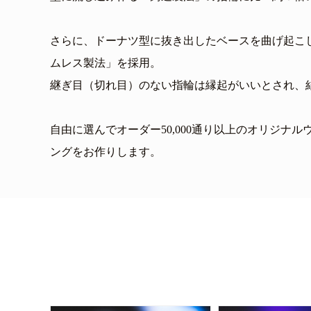
さらに、ドーナツ型に抜き出したベースを曲げ起こし
ムレス製法」を採用。
継ぎ目（切れ目）のない指輪は縁起がいいとされ、
自由に選んでオーダー50,000通り以上のオリジナル
ングをお作りします。