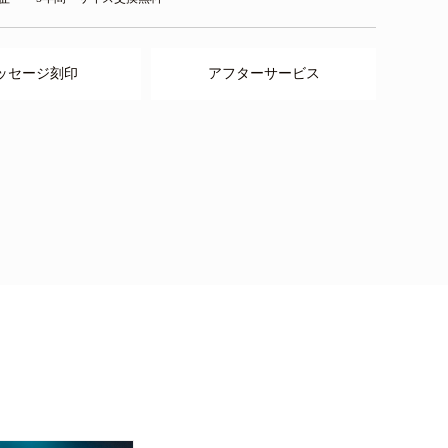
ッセージ刻印
アフターサービス