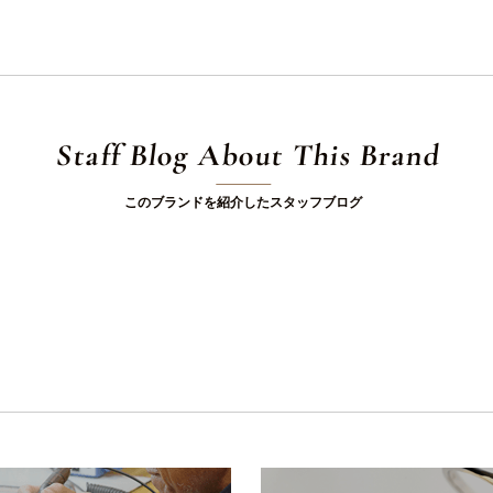
Staff Blog About This Brand
このブランドを紹介したスタッフブログ