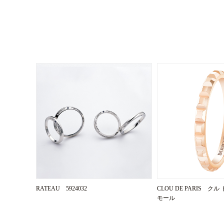
RATEAU 5924032
CLOU DE PARIS クル
モール