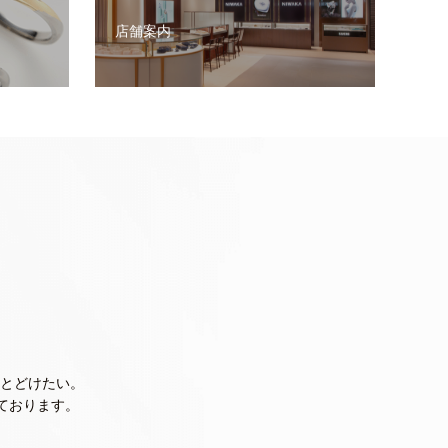
店舗案内
とどけたい。
ております。