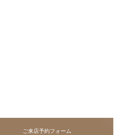
ご来店予約フォーム