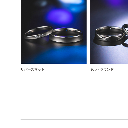
リバースマット
キルトラウンド