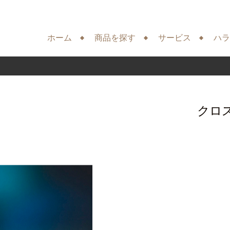
ホーム
商品を探す
サービス
ハラ
クロ