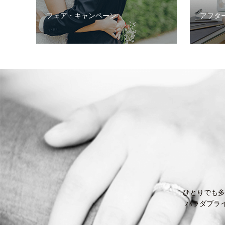
フェア・キャンペーン
アフタ
ひとりでも多
ハラダブラ