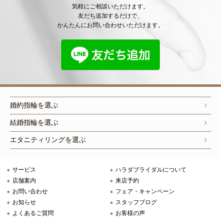
気軽にご相談いただけます。
友だち追加するだけで、
かんたんにお問い合わせいただけます。
婚約指輪を選ぶ
結婚指輪を選ぶ
エタニティリングを選ぶ
サービス
ハラダブライダルについて
店舗案内
来店予約
お問い合わせ
フェア・キャンペーン
お知らせ
スタッフブログ
よくあるご質問
お客様の声