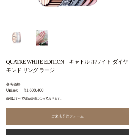
QUATRE WHITE EDITION キャトル ホワイト ダイヤ
モンド リング ラージ
参考価格
Unisex
¥1,808,400
価格はすべて税込価格になっております。
ご来店予約フォーム