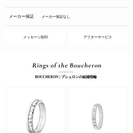
メーカー保証
メーカー保証なし
メッセージ刻印
アフターサービス
Rings of the Boucheron
BOUCHERON | ブシュロンの結婚指輪