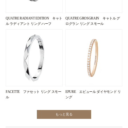
QUATRE RADIANT EDITION キャト
QUATRE GROSGRAIN キャトル グ
ル ラディアント リング ハーフ
ログラン リング スモール
FACETTE ファセット リング スモー
EPURE エピュール ダイヤモンド リ
ル
ング
もっと見る