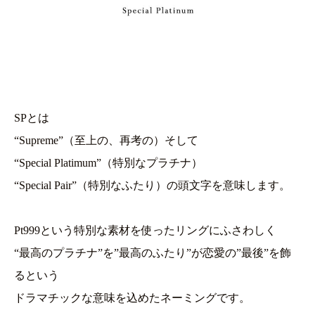
SPとは
“Supreme”（至上の、再考の）そして
“Special Platimum”（特別なプラチナ）
“Special Pair”（特別なふたり）の頭文字を意味します。
Pt999という特別な素材を使ったリングにふさわしく
“最高のプラチナ”を”最高のふたり”が恋愛の”最後”を飾
るという
ドラマチックな意味を込めたネーミングです。