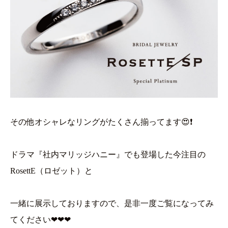
その他オシャレなリングがたくさん揃ってます😍❗
ドラマ『社内マリッジハニー』でも登場した今注目の
RosettE（ロゼット）と
一緒に展示しておりますので、是非一度ご覧になってみ
てください❤❤❤