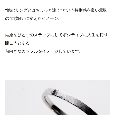
“他のリングとはちょっと違う”という特別感を良い意味
の”自負心”に変えたイメージ。
結婚をひとつのステップにしてポジティブに人生を切り
開こうとする
前向きなカップルをイメージしています。