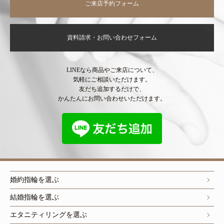
ご来店予約フォーム
資料請求・お問い合わせフォーム
LINEなら商品やご来店について、
気軽にご相談いただけます。
友だち追加するだけで、
かんたんにお問い合わせいただけます。
婚約指輪を選ぶ
結婚指輪を選ぶ
エタニティリングを選ぶ