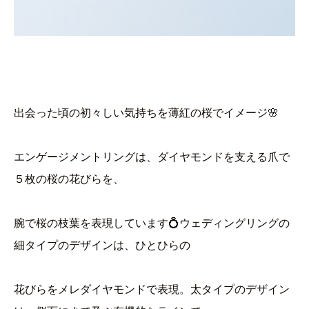
出会った頃の初々しい気持ちを薄紅の桜でイメージ🌸
エンゲージメントリングは、ダイヤモンドを支える爪で
５枚の桜の花びらを、
腕で桜の枝葉を表現しています💍ウェディングリングの
細タイプのデザインは、ひとひらの
花びらをメレダイヤモンドで表現。太タイプのデザイン