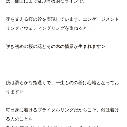
は、側面にまで及ぶ有機的なラインで、
花を支える桜の幹を表現しています。エンゲージメント
リングとウェディングリングを重ねると、
咲き初めの桜の花とその木の情景が生まれます☺
俄は滑らかな指通りで、一生ものの着け心地となってお
ります✨
毎日身に着けるブライダルリングだからこそ、俄は着け
る人のことを