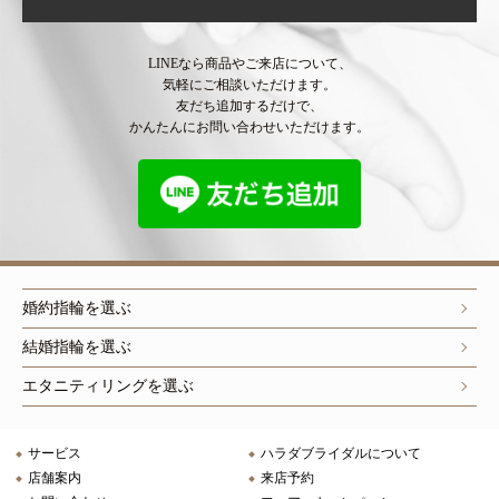
LINEなら商品やご来店について、
気軽にご相談いただけます。
友だち追加するだけで、
かんたんにお問い合わせいただけます。
婚約指輪を選ぶ
結婚指輪を選ぶ
エタニティリングを選ぶ
サービス
ハラダブライダルについて
店舗案内
来店予約