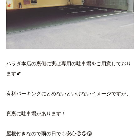
ハラダ本店の裏側に実は専用の駐車場をご用意しており
ます💕
有料パーキングにとめないといけないイメージですが、
真裏に駐車場があります！
屋根付きなので雨の日でも安心😘😘😘