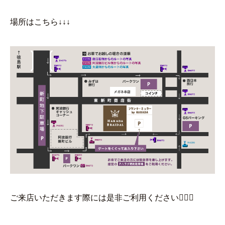
場所はこちら↓↓↓
ご来店いただきます際には是非ご利用ください🙇‍♀️✨