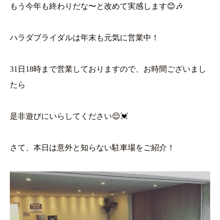
もう今年も終わりだな〜と改めて実感します😊🎶
ハラダブライダルは年末も元気に営業中！
31日18時まで営業しておりますので、お時間ございまし
たら
是非遊びにいらしてください😌💓
さて、本日は意外と知らない駐車場をご紹介！