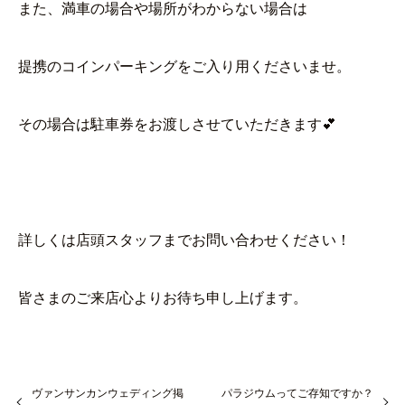
また、満車の場合や場所がわからない場合は
提携のコインパーキングをご入り用くださいませ。
その場合は駐車券をお渡しさせていただきます💕
詳しくは店頭スタッフまでお問い合わせください！
皆さまのご来店心よりお待ち申し上げます。
ヴァンサンカンウェディング掲
パラジウムってご存知ですか？