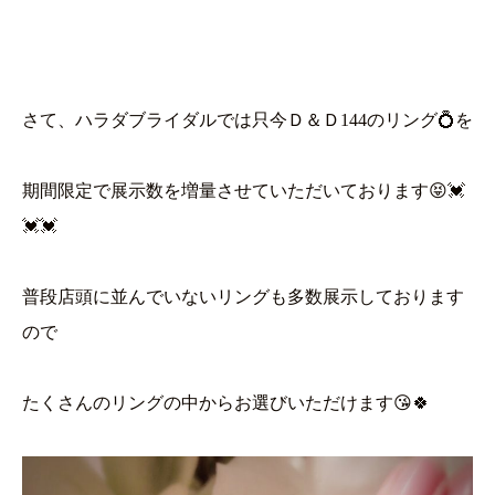
さて、ハラダブライダルでは只今Ｄ＆Ｄ144のリング💍を
期間限定で展示数を増量させていただいております😝💓
💓💓
普段店頭に並んでいないリングも多数展示しております
ので
たくさんのリングの中からお選びいただけます😘🍀