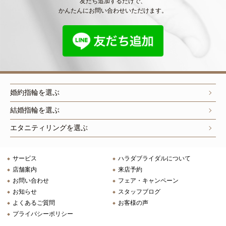
友だち追加するだけで、
かんたんにお問い合わせいただけます。
婚約指輪を選ぶ
結婚指輪を選ぶ
エタニティリングを選ぶ
サービス
ハラダブライダルについて
店舗案内
来店予約
お問い合わせ
フェア・キャンペーン
お知らせ
スタッフブログ
よくあるご質問
お客様の声
プライバシーポリシー