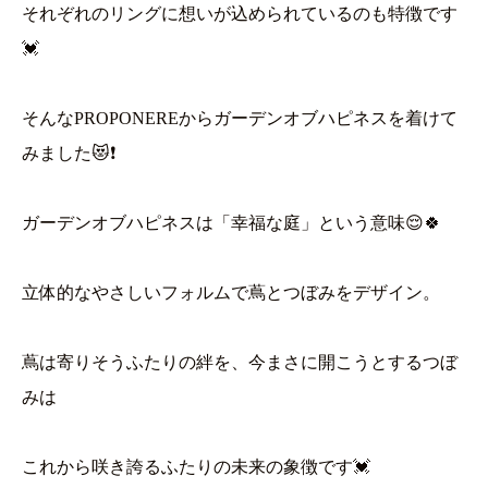
それぞれのリングに想いが込められているのも特徴です
💓
そんなPROPONEREからガーデンオブハピネスを着けて
みました😻❗
ガーデンオブハピネスは「幸福な庭」という意味😌🍀
立体的なやさしいフォルムで蔦とつぼみをデザイン。
蔦は寄りそうふたりの絆を、今まさに開こうとするつぼ
みは
これから咲き誇るふたりの未来の象徴です💓