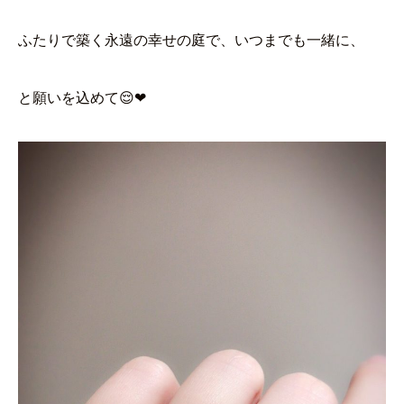
ふたりで築く永遠の幸せの庭で、いつまでも一緒に、
と願いを込めて😌❤