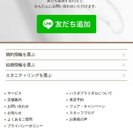
友だち追加するだけで、
かんたんにお問い合わせいただけます。
婚約指輪を選ぶ
結婚指輪を選ぶ
エタニティリングを選ぶ
サービス
ハラダブライダルについて
店舗案内
来店予約
お問い合わせ
フェア・キャンペーン
お知らせ
スタッフブログ
よくあるご質問
お客様の声
プライバシーポリシー