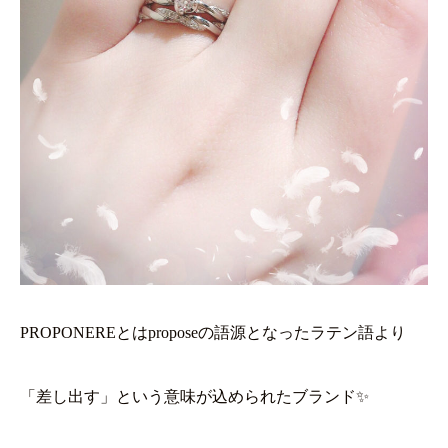
PROPONEREとはproposeの語源となったラテン語より
「差し出す」という意味が込められたブランド✨