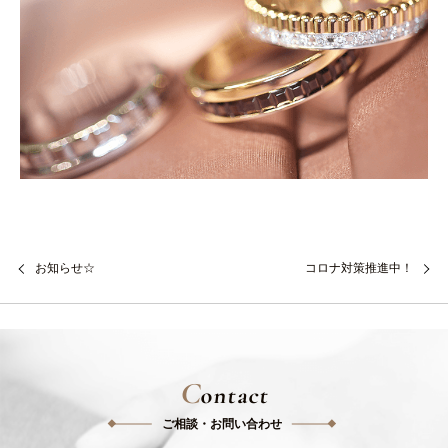
お知らせ☆
コロナ対策推進中！
C
ontact
ご相談・お問い合わせ