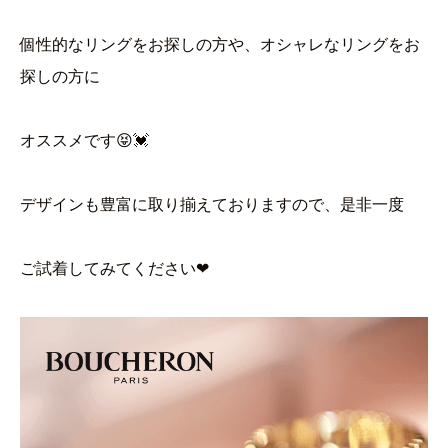
個性的なリングをお探しの方や、オシャレなリングをお
探しの方に
オススメです😝💓
デザインも豊富に取り揃えておりますので、是非一度
ご試着してみてください❤