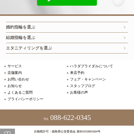
婚約指輪を選ぶ
結婚指輪を選ぶ
エタニティリングを選ぶ
サービス
ハラダブライダルについて
店舗案内
来店予約
お問い合わせ
フェア・キャンペーン
お知らせ
スタッフブログ
よくあるご質問
お客様の声
プライバシーポリシー
088-622-0345
TEL
古物商許可：徳島県公安委員会 第801010001664号