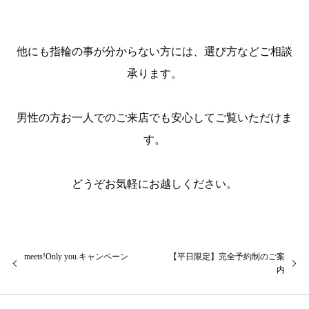
他にも指輪の事が分からない方には、選び方などご相談
承ります。
男性の方お一人でのご来店でも安心してご覧いただけま
す。
どうぞお気軽にお越しください。
meets!Only you.キャンペーン
【平日限定】完全予約制のご案
内