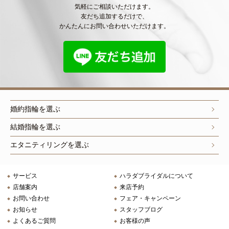
気軽にご相談いただけます。
友だち追加するだけで、
かんたんにお問い合わせいただけます。
婚約指輪を選ぶ
結婚指輪を選ぶ
エタニティリングを選ぶ
サービス
ハラダブライダルについて
店舗案内
来店予約
お問い合わせ
フェア・キャンペーン
お知らせ
スタッフブログ
よくあるご質問
お客様の声