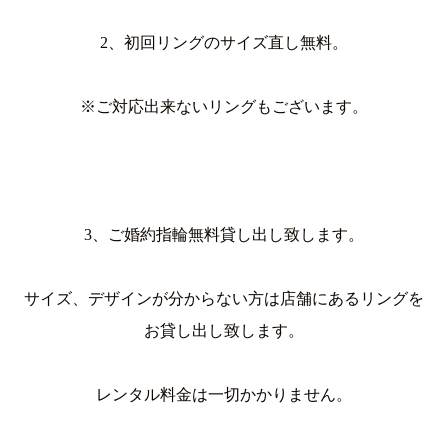
2、初回リングのサイズ直し無料。
※ご対応出来ないリングもございます。
3、ご婚約指輪無料貸し出し致します。
サイズ、デザインが分からない方は店舗にあるリングを
お貸し出し致します。
レンタル料金は一切かかりません。