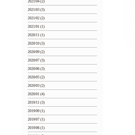
2021/04 (2)
2021/03 (3)
2021/02 (2)
2021/01 (1)
2020/11 (1)
2020/10 (3)
2020/09 (2)
2020/07 (3)
2020/06 (3)
2020/05 (2)
2020/03 (2)
2020/01 (4)
2019/11 (3)
2019/09 (1)
2019/07 (1)
2019/06 (1)