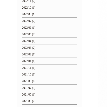
2022/11 (2)
2022/10 (1)
2022/08 (1)
2022/07 (2)
2022/06 (1)
2022/05 (2)
2022/04 (1)
2022/03 (2)
2022/02 (1)
2022/01 (1)
2021/11 (1)
2021/10 (3)
2021/08 (6)
2021/07 (3)
2021/06 (1)
2021/05 (2)