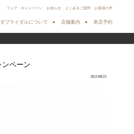
フェア・キャンペーン
お知らせ
よくあるご質問
お客様の声
ダブライダルについて
店舗案内
来店予約
ャンペーン
2021/08/23