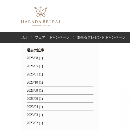
TOP
フェア・キャンペーン
誕生石プレゼントキャンペーン
過去の記事
2025/08 (1)
2025/05 (1)
2025/01 (1)
2023/10 (1)
2023/09 (1)
2023/06 (1)
2023/04 (1)
2023/03 (1)
2023/02 (1)