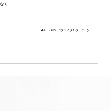
なく！
MAUBOUSSINブライダルフェア