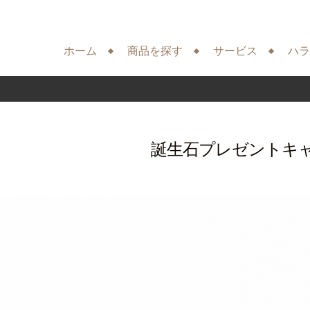
ホーム
商品を探す
サービス
ハラ
誕生石プレゼントキ