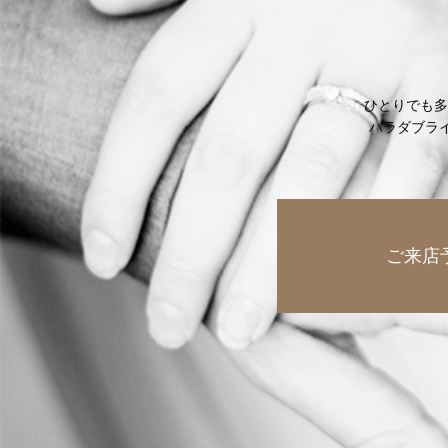
ひとりでも多
ハラダブラ
ご来店