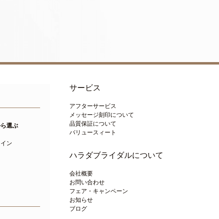
サービス
アフターサービス
メッセージ刻印について
品質保証について
から選ぶ
バリュースィート
ト
ライン
ハラダブライダルについて
会社概要
お問い合わせ
フェア・キャンペーン
お知らせ
ブログ