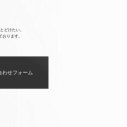
とどけたい。
ております。
合わせフォーム