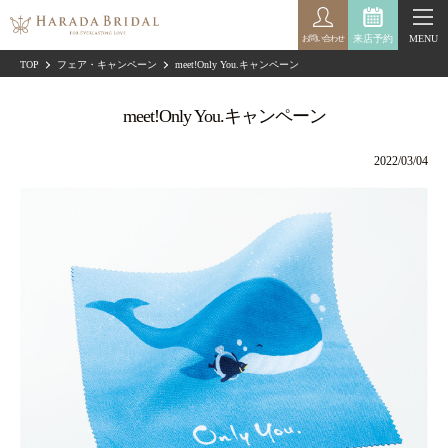
来店予約
MENU
お問い合わせ
TOP
フェア・キャンペーン
meet!Only You.キャンペーン
meet!Only You.キャンペーン
2022/03/04