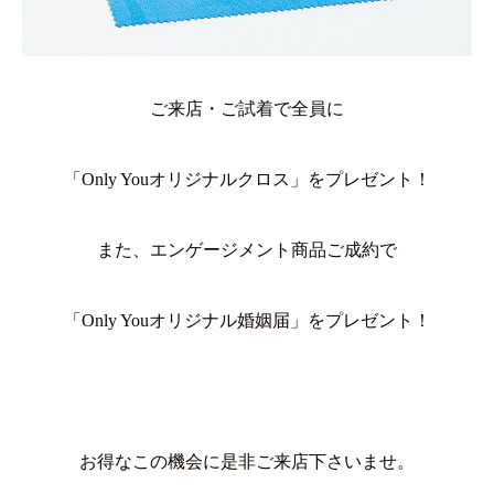
ご来店・ご試着で全員に
「Only Youオリジナルクロス」をプレゼント！
また、エンゲージメント商品ご成約で
「Only Youオリジナル婚姻届」をプレゼント！
お得なこの機会に是非ご来店下さいませ。