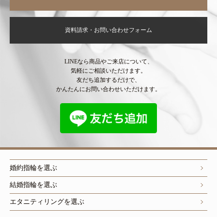
資料請求・お問い合わせフォーム
LINEなら商品やご来店について、
気軽にご相談いただけます。
友だち追加するだけで、
かんたんにお問い合わせいただけます。
婚約指輪を選ぶ
結婚指輪を選ぶ
エタニティリングを選ぶ