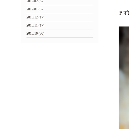
2019/02 (5)
2019/01 (3)
まずは
2018/12 (17)
2018/11 (17)
2018/10 (30)