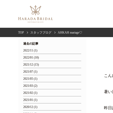
TOP
スタッフブログ
AHKAH mariage♡
過去の記事
2022/11 (1)
2022/01 (10)
2021/12 (15)
2021/07 (1)
こん
2021/05 (1)
2021/03 (2)
暑い
2021/02 (1)
2021/01 (1)
2020/12 (1)
昨日