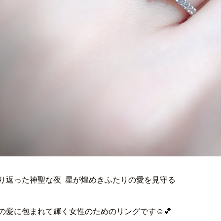
り返った神聖な夜 星が煌めきふたりの愛を見守る
の愛に包まれて輝く女性のためのリングです☺💕