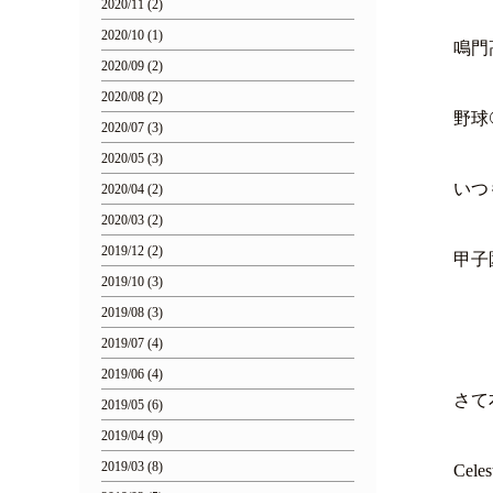
2020/11 (2)
2020/10 (1)
鳴門
2020/09 (2)
2020/08 (2)
野球
2020/07 (3)
2020/05 (3)
いつ
2020/04 (2)
2020/03 (2)
2019/12 (2)
甲子
2019/10 (3)
2019/08 (3)
2019/07 (4)
2019/06 (4)
さて
2019/05 (6)
2019/04 (9)
2019/03 (8)
Cel