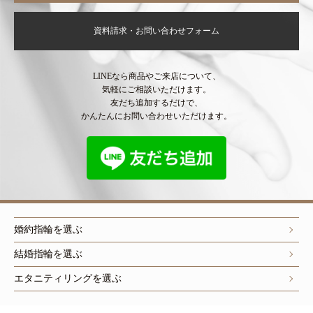
資料請求・お問い合わせフォーム
LINEなら商品やご来店について、
気軽にご相談いただけます。
友だち追加するだけで、
かんたんにお問い合わせいただけます。
婚約指輪を選ぶ
結婚指輪を選ぶ
エタニティリングを選ぶ