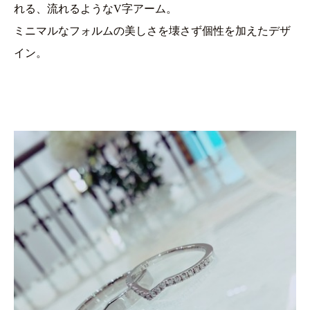
れる、流れるようなV字アーム。
ミニマルなフォルムの美しさを壊さず個性を加えたデザ
イン。