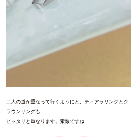
二人の道が重なって行くようにと、ティアラリングとク
ラウンリングも
ピッタリと重なります。素敵ですね