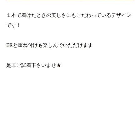
１本で着けたときの美しさにもこだわっているデザイン
です！
ERと重ね付けも楽しんでいただけます
是非ご試着下さいませ★