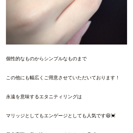
個性的なものからシンプルなものまで
この他にも幅広くご用意させていただいております！
永遠を意味するエタニティリングは
マリッジとしてもエンゲージとしても人気です😆💓