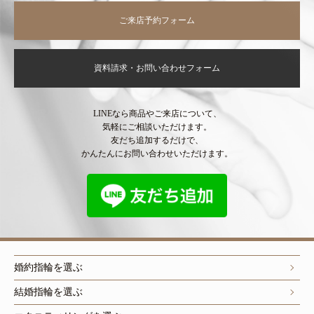
ご来店予約フォーム
資料請求・お問い合わせフォーム
LINEなら商品やご来店について、
気軽にご相談いただけます。
友だち追加するだけで、
かんたんにお問い合わせいただけます。
婚約指輪を選ぶ
結婚指輪を選ぶ