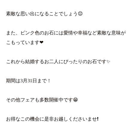
素敵な思い出になることでしょう😌
また、ピンク色のお石には愛情や幸福など素敵な意味が
こもっています❤
これから結婚するお二人にぴったりのお石です✨
期間は3月31日まで！
その他フェアも多数開催中です😁
お得なこの機会に是非お越しくださいませ❗