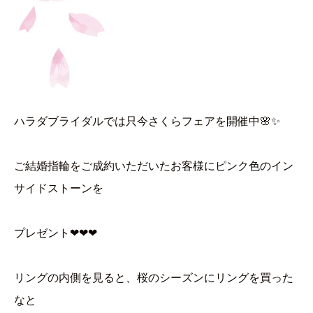
ハラダブライダルでは只今さくらフェアを開催中🌸✨
ご結婚指輪をご成約いただいたお客様にピンク色のイン
サイドストーンを
プレゼント❤❤❤
リングの内側を見ると、桜のシーズンにリングを買った
なと